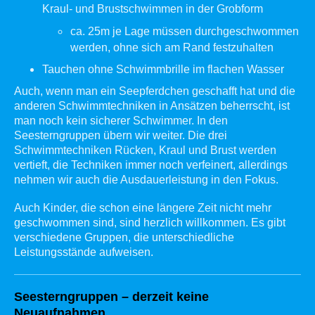
Kraul- und Brustschwimmen in der Grobform
ca. 25m je Lage müssen durchgeschwommen
werden, ohne sich am Rand festzuhalten
Tauchen ohne Schwimmbrille im flachen Wasser
Auch, wenn man ein Seepferdchen geschafft hat und die
anderen Schwimmtechniken in Ansätzen beherrscht, ist
man noch kein sicherer Schwimmer. In den
Seesterngruppen übern wir weiter. Die drei
Schwimmtechniken Rücken, Kraul und Brust werden
vertieft, die Techniken immer noch verfeinert, allerdings
nehmen wir auch die Ausdauerleistung in den Fokus.
Auch Kinder, die schon eine längere Zeit nicht mehr
geschwommen sind, sind herzlich willkommen. Es gibt
verschiedene Gruppen, die unterschiedliche
Leistungsstände aufweisen.
Seesterngruppen – derzeit keine
Neuaufnahmen